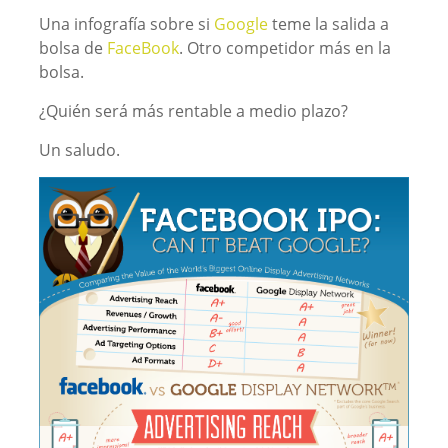
Una infografía sobre si
Google
teme la salida a
bolsa de
FaceBook
. Otro competidor más en la
bolsa.
¿Quién será más rentable a medio plazo?
Un saludo.