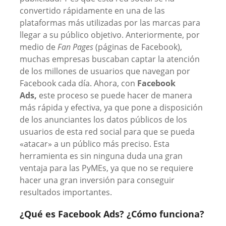
convertido rápidamente en una de las
plataformas más utilizadas por las marcas para
llegar a su público objetivo. Anteriormente, por
medio de
Fan Pages
(páginas de Facebook),
muchas empresas buscaban captar la atención
de los millones de usuarios que navegan por
Facebook cada día. Ahora, con
Facebook
Ads,
este proceso se puede hacer de manera
más rápida y efectiva, ya que pone a disposición
de los anunciantes los datos públicos de los
usuarios de esta red social para que se pueda
«atacar» a un público más preciso. Esta
herramienta es sin ninguna duda una gran
ventaja para las PyMEs, ya que no se requiere
hacer una gran inversión para conseguir
resultados importantes.
¿Qué es Facebook Ads? ¿Cómo funciona?