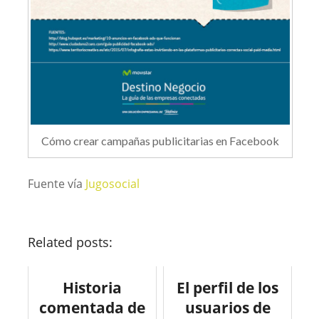
Cómo crear campañas publicitarias en Facebook
Fuente vía
Jugosocial
Related posts:
Historia
El perfil de los
comentada de
usuarios de