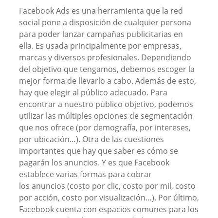
Facebook Ads es una herramienta que la red
social pone a disposición de cualquier persona
para poder lanzar campañas publicitarias en
ella. Es usada principalmente por empresas,
marcas y diversos profesionales. Dependiendo
del objetivo que tengamos, debemos escoger la
mejor forma de llevarlo a cabo. Además de esto,
hay que elegir al público adecuado. Para
encontrar a nuestro público objetivo, podemos
utilizar las múltiples opciones de segmentación
que nos ofrece (por demografía, por intereses,
por ubicación…). Otra de las cuestiones
importantes que hay que saber es cómo se
pagarán los anuncios. Y es que Facebook
establece varias formas para cobrar
los anuncios (costo por clic, costo por mil, costo
por acción, costo por visualización…). Por último,
Facebook cuenta con espacios comunes para los