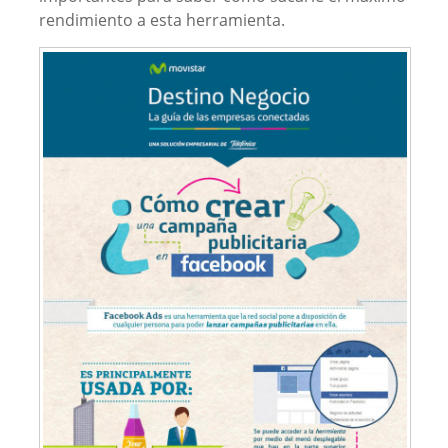
rendimiento a esta herramienta.