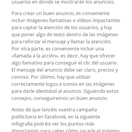
usuarios en donde se mostrarán los anuncios.
Para crear un buen anuncio, es conveniente
incluir imágenes llamativas o vídeos impactantes
para captar la atención de los usuarios, y hay
que poner algo de texto dentro de las imágenes
para reforzar el mensaje y llamar la atención.
Por otra parte, es conveniente incluir una
«llamada a la acción», es decir, hay que ofrecer
algo llamativo para conseguir el clic del usuario.
El mensaje del anuncio debe ser claro, preciso y
conciso. Por último, hay que utilizar
correctamente logos e iconos en las imágenes
para darle identidad al anuncio. Siguiendo estos
consejos, conseguiremos un buen anuncio.
Antes de que lancéis vuestra campaña
publicitaria en Facebook, en la siguiente
infografía podréis ver los puntos más
importantes para saber cómo sacarle el máximo