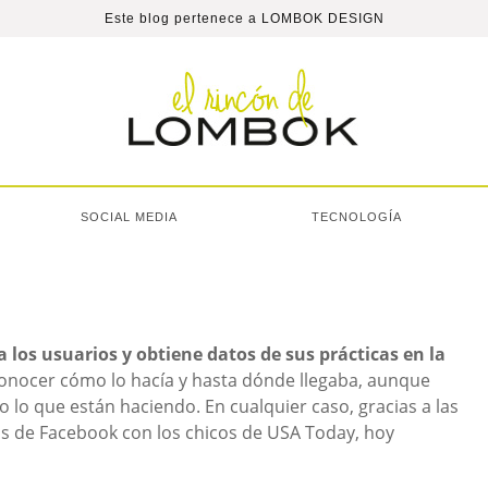
Este blog pertenece a
LOMBOK DESIGN
SOCIAL MEDIA
TECNOLOGÍA
a los usuarios y obtiene datos de sus prácticas en la
onocer cómo lo hacía y hasta dónde llegaba, aunque
o que están haciendo. En cualquier caso, gracias a las
os de Facebook con los chicos de USA Today, hoy