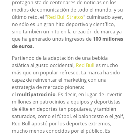
protagonista de centenares de noticias en los
medios de comunicación de todo el mundo, y su
último reto, el “
Red Bull Stratos
” culminado ayer,
no sólo es un gran hito deportivo y científico,
sino también un hito en la creación de marca ya
que ha generado unos ingresos de
100 millones
de euros.
Partiendo de la adaptación de una bebida
asiática al gusto occidental,
Red Bull
es mucho
más que un popular refresco. La marca ha sido
capaz de reinventar el marketing con una
estrategia de mercado pionera:
el
multipatrocinio
. Es decir, en lugar de invertir
millones en patrocinios a equipos y deportistas
de élite en deportes tan populares, y también
saturados, como el fútbol, el baloncesto o el golf,
Red Bull apostó por los deportes extremos,
mucho menos conocidos por el público. Es