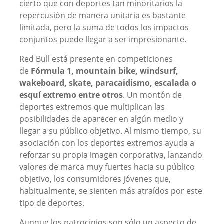
cierto que con deportes tan minoritarios la
repercusión de manera unitaria es bastante
limitada, pero la suma de todos los impactos
conjuntos puede llegar a ser impresionante.
Red Bull está presente en competiciones
de
Fórmula 1, mountain bike, windsurf,
wakeboard, skate, paracaidismo, escalada o
esquí extremo entre otros
. Un montón de
deportes extremos que multiplican las
posibilidades de aparecer en algún medio y
llegar a su público objetivo. Al mismo tiempo, su
asociación con los deportes extremos ayuda a
reforzar su propia imagen corporativa, lanzando
valores de marca muy fuertes hacia su público
objetivo, los consumidores jóvenes que,
habitualmente, se sienten más atraídos por este
tipo de deportes.
Aunque los patrocinios son sólo un aspecto de