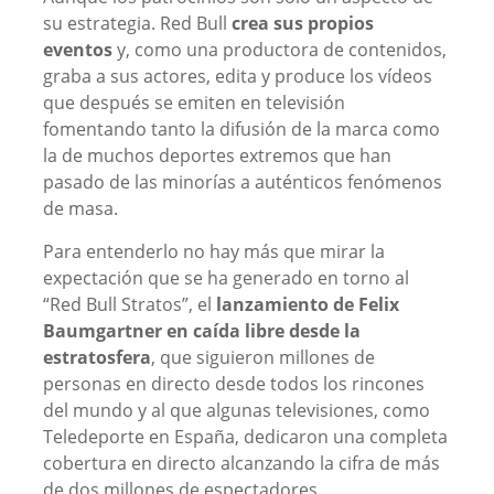
su estrategia. Red Bull
crea sus propios
eventos
y, como una productora de contenidos,
graba a sus actores, edita y produce los vídeos
que después se emiten en televisión
fomentando tanto la difusión de la marca como
la de muchos deportes extremos que han
pasado de las minorías a auténticos fenómenos
de masa.
Para entenderlo no hay más que mirar la
expectación que se ha generado en torno al
“Red Bull Stratos”, el
lanzamiento de Felix
Baumgartner en caída libre desde la
estratosfera
, que siguieron millones de
personas en directo desde todos los rincones
del mundo y al que algunas televisiones, como
Teledeporte en España, dedicaron una completa
cobertura en directo alcanzando la cifra de más
de dos millones de espectadores.