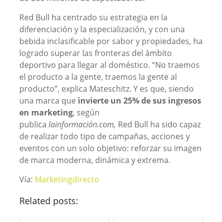
Red Bull ha centrado su estrategia en la
diferenciación y la especialización, y con una
bebida inclasificable por sabor y propiedades, ha
logrado superar las fronteras del ámbito
deportivo para llegar al doméstico. “No traemos
el producto a la gente, traemos la gente al
producto”, explica Mateschitz. Y es que, siendo
una marca que
invierte un 25% de sus ingresos
en marketing
, según
publica
lainformación.com,
Red Bull ha sido capaz
de realizar todo tipo de campañas, acciones y
eventos con un solo objetivo: reforzar su imagen
de marca moderna, dinámica y extrema.
Vía:
Marketingdirecto
Related posts: