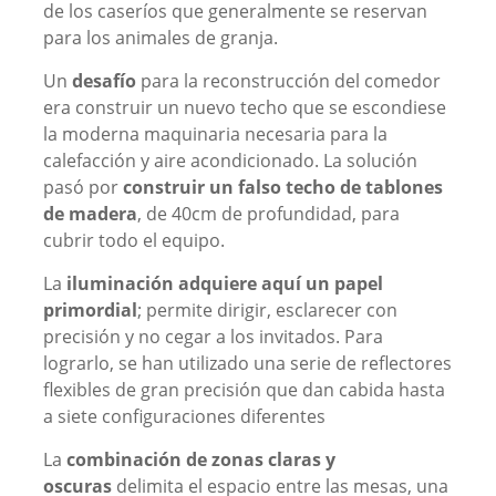
de los caseríos que generalmente se reservan
para los animales de granja.
Un
desafío
para la reconstrucción del comedor
era construir un nuevo techo que se escondiese
la moderna maquinaria necesaria para la
calefacción y aire acondicionado. La solución
pasó por
construir un falso techo de tablones
de madera
, de 40cm de profundidad, para
cubrir todo el equipo.
La
iluminación adquiere aquí un papel
primordial
; permite dirigir, esclarecer con
precisión y no cegar a los invitados. Para
lograrlo, se han utilizado una serie de reflectores
flexibles de gran precisión que dan cabida hasta
a siete configuraciones diferentes
La
combinación de zonas claras y
oscuras
delimita el espacio entre las mesas, una