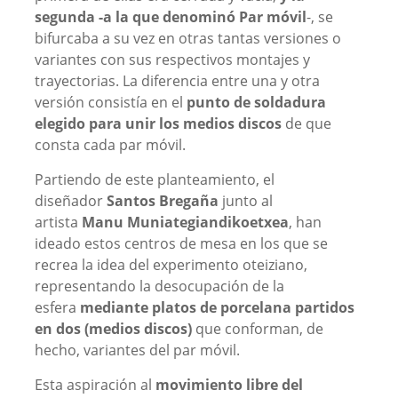
segunda -a la que denominó Par móvil
-, se
bifurcaba a su vez en otras tantas versiones o
variantes con sus respectivos montajes y
trayectorias. La diferencia entre una y otra
versión consistía en el
punto de soldadura
elegido para unir los medios discos
de que
consta cada par móvil.
Partiendo de este planteamiento, el
diseñador
Santos Bregaña
junto al
artista
Manu Muniategiandikoetxea
, han
ideado estos centros de mesa en los que se
recrea la idea del experimento oteiziano,
representando la desocupación de la
esfera
mediante platos de porcelana partidos
en dos (medios discos)
que conforman, de
hecho, variantes del par móvil.
Esta aspiración al
movimiento libre del