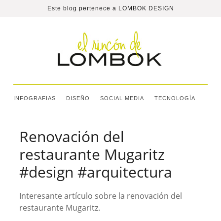
Este blog pertenece a
LOMBOK DESIGN
INFOGRAFIAS
DISEÑO
SOCIAL MEDIA
TECNOLOGÍA
Renovación del
restaurante Mugaritz
#design #arquitectura
Interesante artículo sobre la renovación del
restaurante Mugaritz.