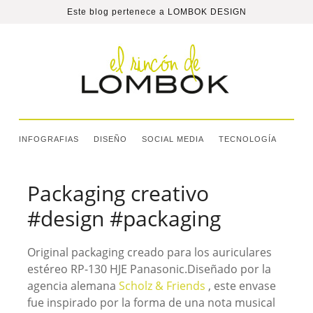
Este blog pertenece a
LOMBOK DESIGN
INFOGRAFIAS
DISEÑO
SOCIAL MEDIA
TECNOLOGÍA
Packaging creativo
#design #packaging
Original packaging creado para los auriculares
estéreo RP-130 HJE Panasonic.
Diseñado por la
agencia alemana
Scholz & Friends
, este envase
fue inspirado por la forma de una nota musical