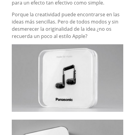
para un efecto tan efectivo como simple.
Porque la creatividad puede encontrarse en las
ideas más sencillas. Pero de todos modos y sin
desmerecer la originalidad de la idea ¿no os
recuerda un poco al estilo Apple?