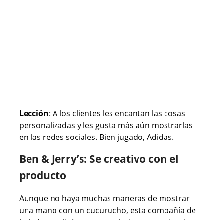
Lección
: A los clientes les encantan las cosas
personalizadas y les gusta más aún mostrarlas
en las redes sociales. Bien jugado, Adidas.
Ben & Jerry’s: Se creativo con el
producto
Aunque no haya muchas maneras de mostrar
una mano con un cucurucho, esta compañía de