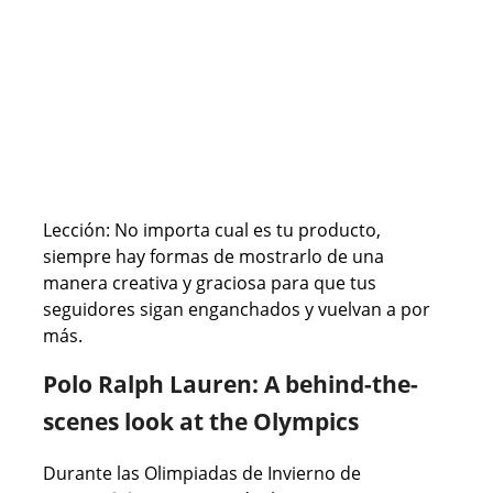
Lección: No importa cual es tu producto,
siempre hay formas de mostrarlo de una
manera creativa y graciosa para que tus
seguidores sigan enganchados y vuelvan a por
más.
Polo Ralph Lauren: A behind-the-
scenes look at the Olympics
Durante las Olimpiadas de Invierno de