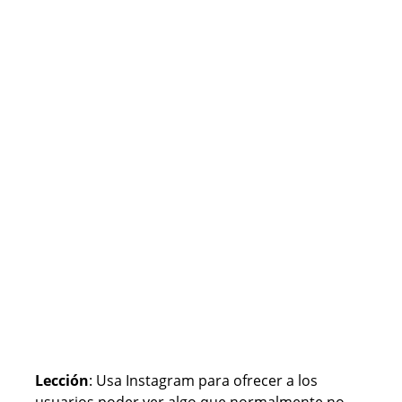
Lección
: Usa Instagram para ofrecer a los