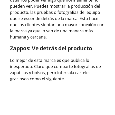
usuarios poder ver algo que normalmente no
pueden ver. Puedes mostrar la producción del
producto, las pruebas o fotografías del equipo
que se esconde detrás de la marca. Esto hace
que los clientes sientan una mayor conexión con
la marca ya que lo ven de una manera más
humana y cercana.
Zappos: Ve detrás del producto
Lo mejor de esta marca es que publica lo
inesperado. Claro que comparte fotografías de
zapatillas y bolsos, pero intercala carteles
graciosos como el siguiente.