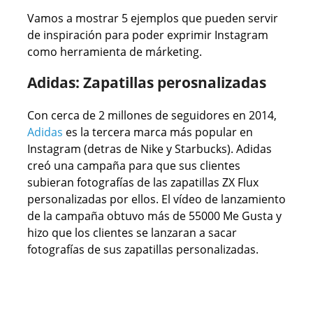
Vamos a mostrar 5 ejemplos que pueden servir
de inspiración para poder exprimir Instagram
como herramienta de márketing.
Adidas: Zapatillas perosnalizadas
Con cerca de 2 millones de seguidores en 2014,
Adidas
es la tercera marca más popular en
Instagram (detras de Nike y Starbucks). Adidas
creó una campaña para que sus clientes
subieran fotografías de las zapatillas ZX Flux
personalizadas por ellos. El vídeo de lanzamiento
de la campaña obtuvo más de 55000 Me Gusta y
hizo que los clientes se lanzaran a sacar
fotografías de sus zapatillas personalizadas.