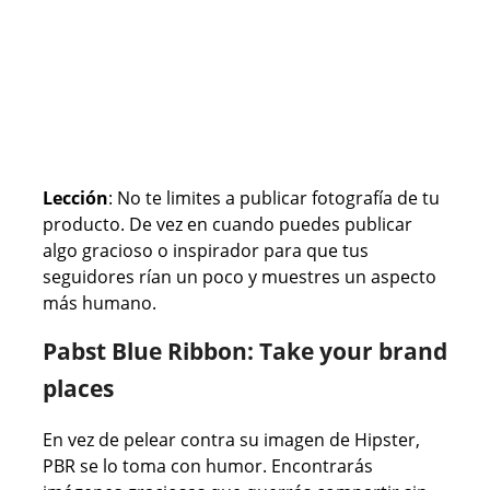
Lección
: No te limites a publicar fotografía de tu
producto. De vez en cuando puedes publicar
algo gracioso o inspirador para que tus
seguidores rían un poco y muestres un aspecto
más humano.
Pabst Blue Ribbon: Take your brand
places
En vez de pelear contra su imagen de Hipster,
PBR se lo toma con humor. Encontrarás