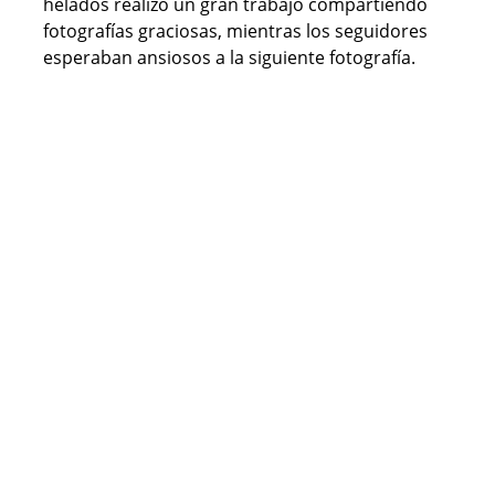
helados realizó un gran trabajo compartiendo
fotografías graciosas, mientras los seguidores
esperaban ansiosos a la siguiente fotografía.