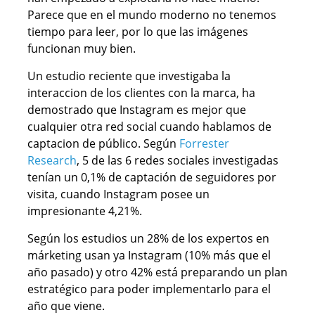
Parece que en el mundo moderno no tenemos
tiempo para leer, por lo que las imágenes
funcionan muy bien.
Un estudio reciente que investigaba la
interaccion de los clientes con la marca, ha
demostrado que Instagram es mejor que
cualquier otra red social cuando hablamos de
captacion de público. Según
Forrester
Research
, 5 de las 6 redes sociales investigadas
tenían un 0,1% de captación de seguidores por
visita, cuando Instagram posee un
impresionante 4,21%.
Según los estudios un 28% de los expertos en
márketing usan ya Instagram (10% más que el
año pasado) y otro 42% está preparando un plan
estratégico para poder implementarlo para el
año que viene.