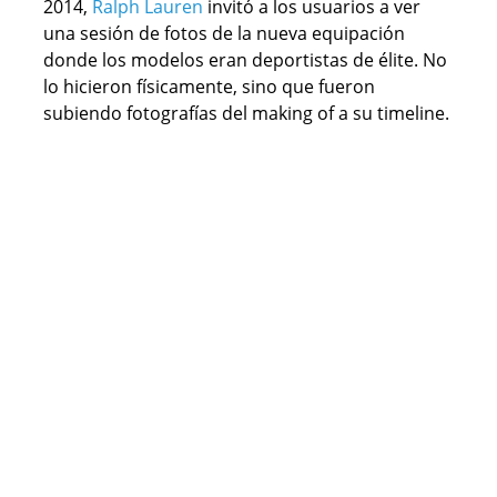
2014,
Ralph Lauren
invitó a los usuarios a ver
una sesión de fotos de la nueva equipación
donde los modelos eran deportistas de élite. No
lo hicieron físicamente, sino que fueron
subiendo fotografías del making of a su timeline.