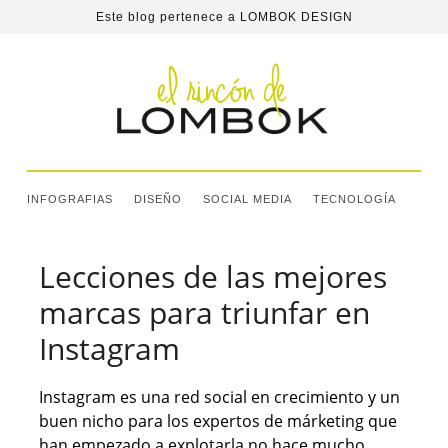
Este blog pertenece a
LOMBOK DESIGN
INFOGRAFIAS
DISEÑO
SOCIAL MEDIA
TECNOLOGÍA
Lecciones de las mejores
marcas para triunfar en
Instagram
Instagram es una red social en crecimiento y un
buen nicho para los expertos de márketing que
han empezado a explotarla no hace mucho.