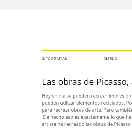
INFOGRAFIAS
DISEÑO
Las obras de Picasso,
Hoy en día se pueden recrear impresion
pueden utilizar elementos reciclados. Po
para recrear obras de arte. Pero tambié
De hecho eso es exactamente lo que h
artista ha recreado las obras de Picasso