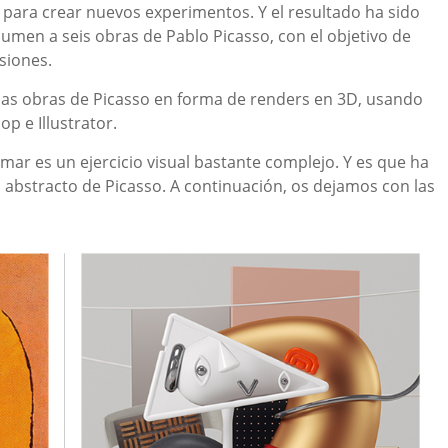
o para crear nuevos experimentos. Y el resultado ha sido
olumen a seis obras de Pablo Picasso, con el objetivo de
siones.
sas obras de Picasso en forma de renders en 3D, usando
 e Illustrator.
ar es un ejercicio visual bastante complejo. Y es que ha
al abstracto de Picasso. A continuación, os dejamos con las