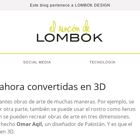
Este blog pertenece a
LOMBOK DESIGN
SOCIAL MEDIA
TECNOLOGÍA
 ahora convertidas en 3D
antes obras de arte de muchas maneras. Por ejemplo, se
r otra parte, también se puede usar el rostro como lienzo
n se pueden recrear obras de arte en tres dimensiones.
a hecho
Omar Aqil,
un diseñador de Pakistán. Y es que el
 en 3D.