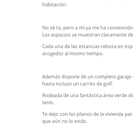
habitación.
No sé tú, pero a mí ya me ha convencido
Los espacios se muestran claramente def
Cada una de las estancias rebosa en espa
acogedor al mismo tiempo.
Además dispone de un completo garaje 
hasta incluso un carrito de golf.
Rodeada de una fantástica área verde de
tenis.
Te dejo con los planos de la vivienda p
que aún no lo estás.