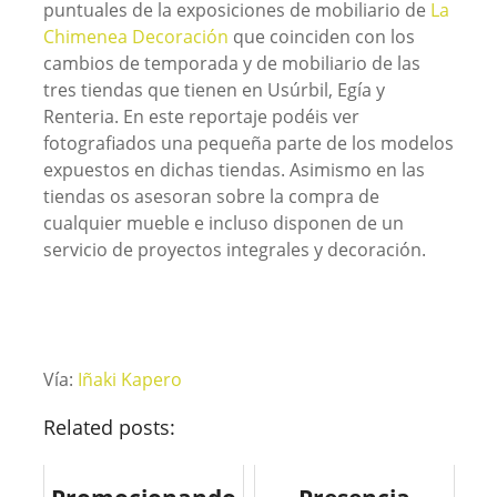
puntuales de la exposiciones de mobiliario de
La
Chimenea Decoración
que coinciden con los
cambios de temporada y de mobiliario de las
tres tiendas que tienen en Usúrbil, Egía y
Renteria. En este reportaje podéis ver
fotografiados una pequeña parte de los modelos
expuestos en dichas tiendas. Asimismo en las
tiendas os asesoran sobre la compra de
cualquier mueble e incluso disponen de un
servicio de proyectos integrales y decoración.
Vía:
Iñaki Kapero
Related posts: