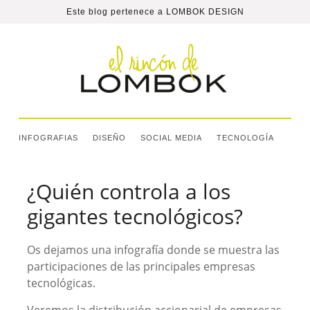
Este blog pertenece a
LOMBOK DESIGN
INFOGRAFIAS
DISEÑO
SOCIAL MEDIA
TECNOLOGÍA
¿Quién controla a los
gigantes tecnológicos?
Os dejamos una infografía donde se muestra las
participaciones de las principales empresas
tecnológicas.