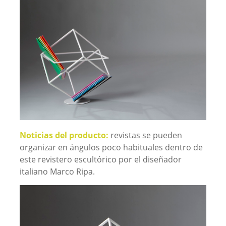
Noticias del producto:
revistas se pueden
organizar en ángulos poco habituales dentro de
este revistero escultórico por el diseñador
italiano Marco Ripa.