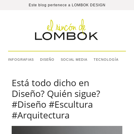
Este blog pertenece a
LOMBOK DESIGN
INFOGRAFIAS
DISEÑO
SOCIAL MEDIA
TECNOLOGÍA
Está todo dicho en
Diseño? Quién sigue?
#Diseño #Escultura
#Arquitectura