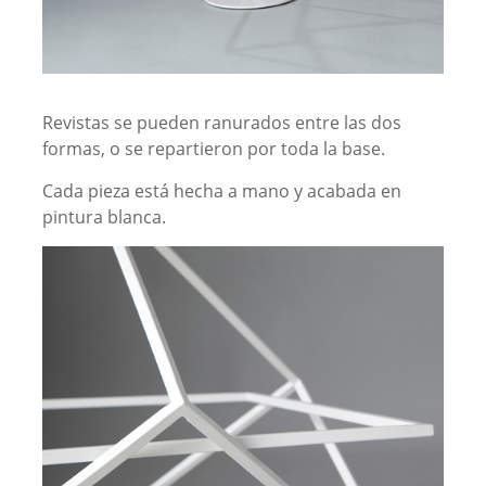
Revistas se pueden ranurados entre las dos
formas, o se repartieron por toda la base.
Cada pieza está hecha a mano y acabada en
pintura blanca.