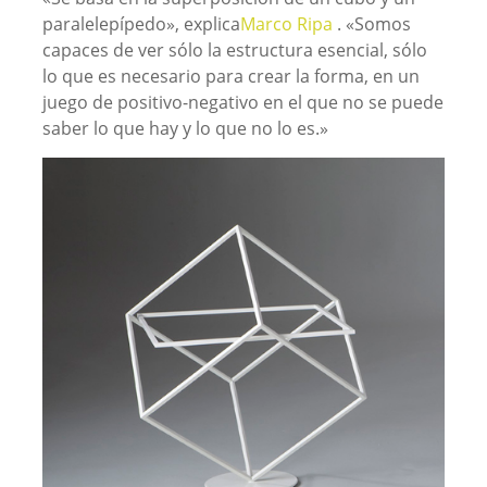
paralelepípedo», explica
Marco Ripa
. «Somos
capaces de ver sólo la estructura esencial, sólo
lo que es necesario para crear la forma, en un
juego de positivo-negativo en el que no se puede
saber lo que hay y lo que no lo es.»