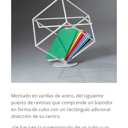
Montado en varillas de acero, del siguiente
puesto de revistas que comprende un bastidor
en forma de cubo con un rectángulo adicional
disección de su centro.
«Se basa en la superposición de un cubo y un