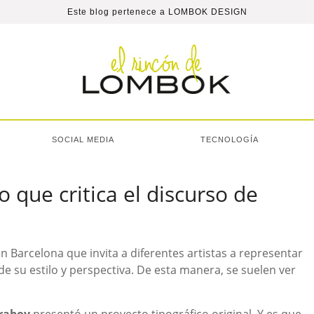
Este blog pertenece a
LOMBOK DESIGN
SOCIAL MEDIA
TECNOLOGÍA
 que critica el discurso de
 Barcelona que invita a diferentes artistas a representar
de su estilo y perspectiva. De esta manera, se suelen ver