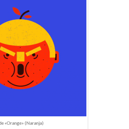
de «Orange» (Naranja)