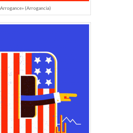
«Arrogance» (Arrogancia)