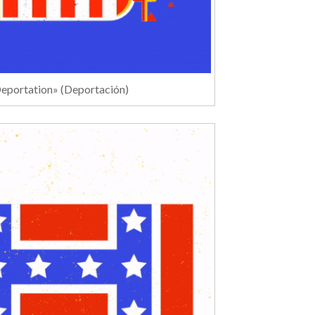
eportation» (Deportación)