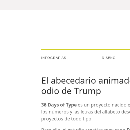
INFOGRAFIAS
DISEÑO
El abecedario animado
odio de Trump
36 Days of Type
es un proyecto nacido en
los números y las letras del alfabeto des
proyectos de todo tipo.