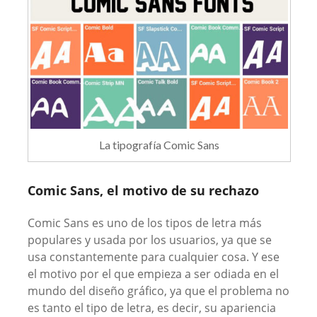
La tipografía Comic Sans
Comic Sans, el motivo de su rechazo
Comic Sans es uno de los tipos de letra más
populares y usada por los usuarios, ya que se
usa constantemente para cualquier cosa. Y ese
el motivo por el que empieza a ser odiada en el
mundo del diseño gráfico, ya que el problema no
es tanto el tipo de letra, es decir, su apariencia