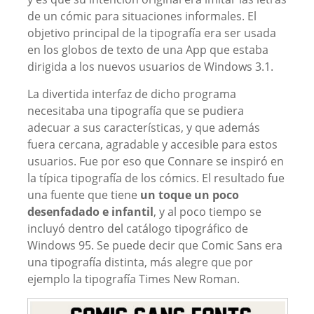
de un cómic para situaciones informales. El
objetivo principal de la tipografía era ser usada
en los globos de texto de una App que estaba
dirigida a los nuevos usuarios de Windows 3.1.
La divertida interfaz de dicho programa
necesitaba una tipografía que se pudiera
adecuar a sus características, y que además
fuera cercana, agradable y accesible para estos
usuarios. Fue por eso que Connare se inspiró en
la típica tipografía de los cómics. El resultado fue
una fuente que tiene
un toque un poco
desenfadado e infantil
, y al poco tiempo se
incluyó dentro del catálogo tipográfico de
Windows 95. Se puede decir que Comic Sans era
una tipografía distinta, más alegre que por
ejemplo la tipografía Times New Roman.