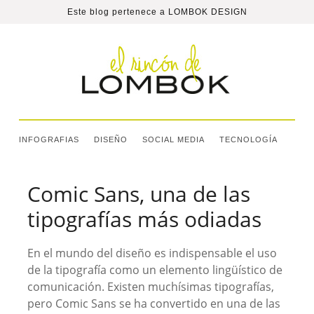
Este blog pertenece a
LOMBOK DESIGN
INFOGRAFIAS
DISEÑO
SOCIAL MEDIA
TECNOLOGÍA
Comic Sans, una de las
tipografías más odiadas
En el mundo del diseño es indispensable el uso
de la tipografía como un elemento lingüístico de
comunicación. Existen muchísimas tipografías,
pero Comic Sans se ha convertido en una de las