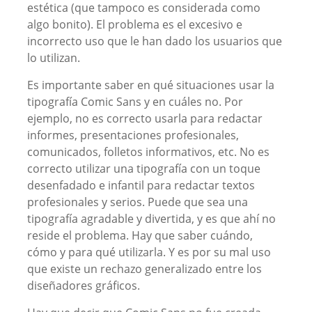
estética (que tampoco es considerada como
algo bonito). El problema es el excesivo e
incorrecto uso que le han dado los usuarios que
lo utilizan.
Es importante saber en qué situaciones usar la
tipografía Comic Sans y en cuáles no. Por
ejemplo, no es correcto usarla para redactar
informes, presentaciones profesionales,
comunicados, folletos informativos, etc. No es
correcto utilizar una tipografía con un toque
desenfadado e infantil para redactar textos
profesionales y serios. Puede que sea una
tipografía agradable y divertida, y es que ahí no
reside el problema. Hay que saber cuándo,
cómo y para qué utilizarla. Y es por su mal uso
que existe un rechazo generalizado entre los
diseñadores gráficos.