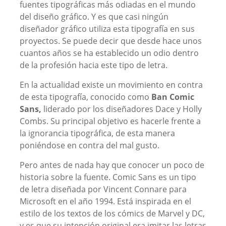
fuentes tipográficas más odiadas en el mundo
del diseño gráfico. Y es que casi ningún
diseñador gráfico utiliza esta tipografía en sus
proyectos. Se puede decir que desde hace unos
cuantos años se ha establecido un odio dentro
de la profesión hacia este tipo de letra.
En la actualidad existe un movimiento en contra
de esta tipografía, conocido como
Ban Comic
Sans,
liderado por los diseñadores Dace y Holly
Combs. Su principal objetivo es hacerle frente a
la ignorancia tipográfica, de esta manera
poniéndose en contra del mal gusto.
Pero antes de nada hay que conocer un poco de
historia sobre la fuente. Comic Sans es un tipo
de letra diseñada por Vincent Connare para
Microsoft en el año 1994. Está inspirada en el
estilo de los textos de los cómics de Marvel y DC,
y es que su intención original era imitar las letras