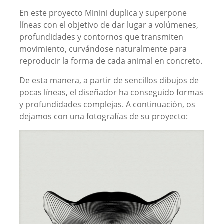
En este proyecto Minini duplica y superpone
líneas con el objetivo de dar lugar a volúmenes,
profundidades y contornos que transmiten
movimiento, curvándose naturalmente para
reproducir la forma de cada animal en concreto.
De esta manera, a partir de sencillos dibujos de
pocas líneas, el diseñador ha conseguido formas
y profundidades complejas. A continuación, os
dejamos con una fotografías de su proyecto: