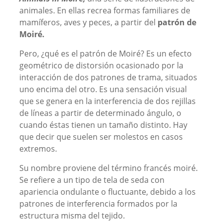
animales. En ellas recrea formas familiares de
mamíferos, aves y peces, a partir del
patrón de
Moiré.
Pero, ¿qué es el patrón de Moiré? Es un efecto
geométrico de distorsión ocasionado por la
interacción de dos patrones de trama, situados
uno encima del otro. Es una sensación visual
que se genera en la interferencia de dos rejillas
de líneas a partir de determinado ángulo, o
cuando éstas tienen un tamaño distinto. Hay
que decir que suelen ser molestos en casos
extremos.
Su nombre proviene del término francés moiré.
Se refiere a un tipo de tela de seda con
apariencia ondulante o fluctuante, debido a los
patrones de interferencia formados por la
estructura misma del tejido.