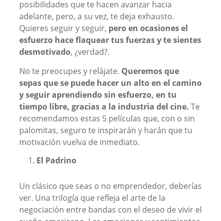
posibilidades que te hacen avanzar hacia
adelante, pero, a su vez, te deja exhausto.
Quieres seguir y seguir,
pero en ocasiones el
esfuerzo hace flaquear tus fuerzas y te sientes
desmotivado
, ¿verdad?.
No te preocupes y relájate.
Queremos que
sepas que se puede hacer un alto en el camino
y seguir aprendiendo sin esfuerzo, en tu
tiempo libre, gracias a la industria del cine.
Te
recomendamos estas 5 películas que, con o sin
palomitas, seguro te inspirarán y harán que tu
motivación vuelva de inmediato.
El Padrino
Un clásico que seas o no emprendedor, deberías
ver. Una trilogía que refleja el arte de la
negociación entre bandas con el deseo de vivir el