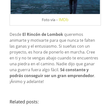
IMDb
Foto vía –
Desde
El Rincón de Lombok
queremos
animarte y motivarte para que nunca te falten
las ganas y el entusiasmo. Si sueñas con un
proyecto, es hora de ponerlo en marcha. Cree
en ti y no te vengas abajo cuando te encuentres
una piedra en el camino. Nadie dijo que ganar
una guerra fuera algo fácil.
Sé constante y
podrás conseguir ser un gran emprendedor
.
¡Ánimo y adelante!
Related posts: