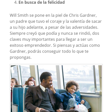
En busca de la felicidad
Will Smith se pone en la piel de Chris Gardner,
un padre que tuvo el coraje y la valentía de sacar
a su hijo adelante, a pesar de las adversidades.
Siempre creyó que podía y nunca se rindió, dos
claves muy importantes para llegar a ser un
exitoso emprendedor. Si piensas y actúas como
Gardner, podrás conseguir todo lo que te
propongas.