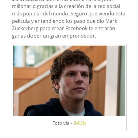
millonario gracias a la creación de la red social
más popular del mundo. Seguro que viendo esta
película y entendiendo los paso que dio Mark
Zuckerberg para crear Facebook te entrarán
ganas de ser un gran emprendedor.
IMDb
Foto vía –