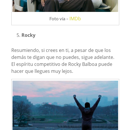
IMDb
Foto vía –
Rocky
Resumiendo, si crees en ti, a pesar de que los
demás te digan que no puedes, sigue adelante.
El espíritu competitivo de Rocky Balboa puede
hacer que llegues muy lejos.