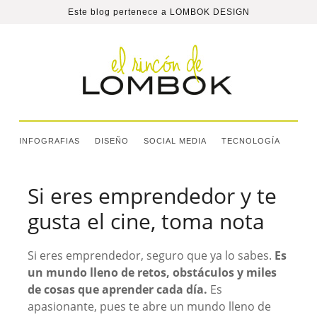
Este blog pertenece a
LOMBOK DESIGN
INFOGRAFIAS
DISEÑO
SOCIAL MEDIA
TECNOLOGÍA
Si eres emprendedor y te
gusta el cine, toma nota
Si eres emprendedor, seguro que ya lo sabes.
Es
un mundo lleno de retos, obstáculos y miles
de cosas que aprender cada día.
Es
apasionante, pues te abre un mundo lleno de