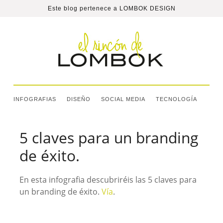
Este blog pertenece a
LOMBOK DESIGN
INFOGRAFIAS
DISEÑO
SOCIAL MEDIA
TECNOLOGÍA
5 claves para un branding
de éxito.
En esta infografia descubriréis las 5 claves para
un branding de éxito.
Vía
.