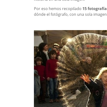
Por eso hemos recopilado
15 fotografí
dónde el fotógrafo, con una sola imagen