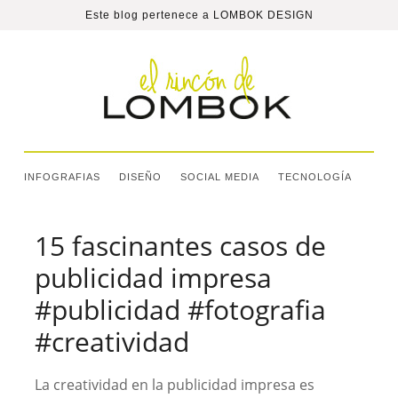
Este blog pertenece a
LOMBOK DESIGN
INFOGRAFIAS
DISEÑO
SOCIAL MEDIA
TECNOLOGÍA
15 fascinantes casos de
publicidad impresa
#publicidad #fotografia
#creatividad
La creatividad en la publicidad impresa es