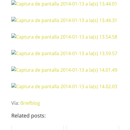
Vía:
Briefblog
Related posts: