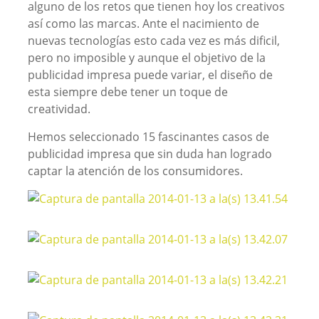
alguno de los retos que tienen hoy los creativos
así como las marcas. Ante el nacimiento de
nuevas tecnologías esto cada vez es más dificil,
pero no imposible y aunque el objetivo de la
publicidad impresa puede variar, el diseño de
esta siempre debe tener un toque de
creatividad.
Hemos seleccionado 15 fascinantes casos de
publicidad impresa que sin duda han logrado
captar la atención de los consumidores.