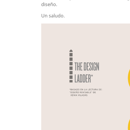
diseño.
Un saludo.