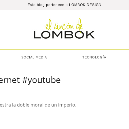
Este blog pertenece a
LOMBOK DESIGN
SOCIAL MEDIA
TECNOLOGÍA
ernet #youtube
tra la doble moral de un imperio.