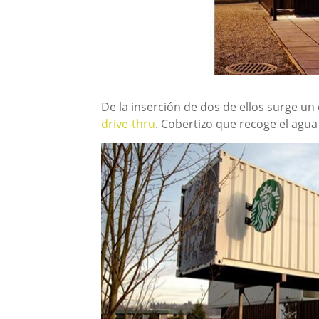
De la inserción de dos de ellos surge un 
drive-thru
. Cobertizo que recoge el agua 