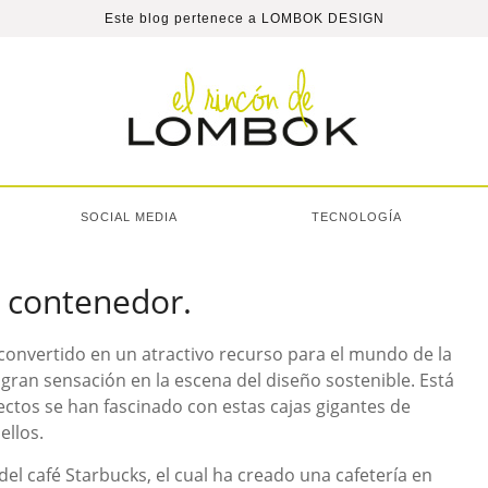
Este blog pertenece a
LOMBOK DESIGN
SOCIAL MEDIA
TECNOLOGÍA
 contenedor.
onvertido en un atractivo recurso para el mundo de la
ran sensación en la escena del diseño sostenible. Está
ectos se han fascinado con estas cajas gigantes de
ellos.
el café Starbucks, el cual ha creado una cafetería en