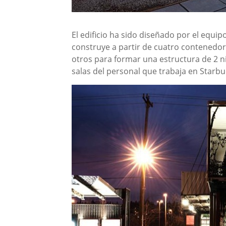
El edificio ha sido diseñado por el equi
construye a partir de cuatro contenedo
otros para formar una estructura de 2 niv
salas del personal que trabaja en Starbu