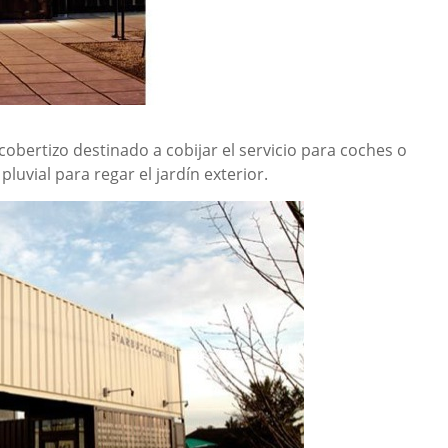
cobertizo destinado a cobijar el servicio para coches o
pluvial para regar el jardín exterior.