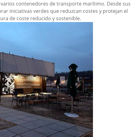
de varios contenedores de transporte marítimo. Desde sus
rar iniciativas verdes que reduzcan costes y protejan el
ura de coste reducido y sostenible.