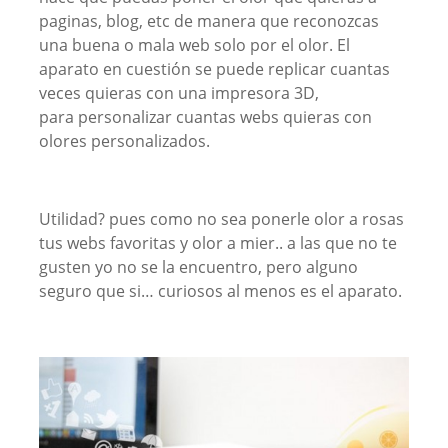
paginas, blog, etc de manera que reconozcas
una buena o mala web solo por el olor. El
aparato en cuestión se puede replicar cuantas
veces quieras con una impresora 3D,
para personalizar cuantas webs quieras con
olores personalizados.
Utilidad? pues como no sea ponerle olor a rosas
tus webs favoritas y olor a mier.. a las que no te
gusten yo no se la encuentro, pero alguno
seguro que si… curiosos al menos es el aparato.