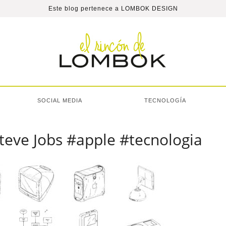
Este blog pertenece a
LOMBOK DESIGN
SOCIAL MEDIA
TECNOLOGÍA
teve Jobs #apple #tecnologia