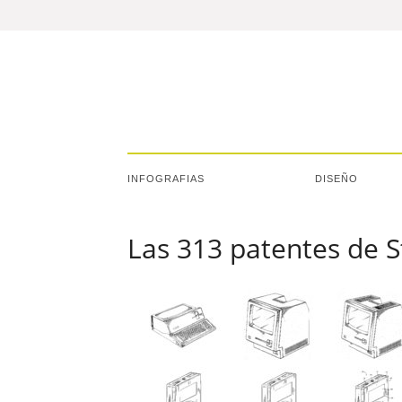
INFOGRAFIAS
DISEÑO
Las 313 patentes de S