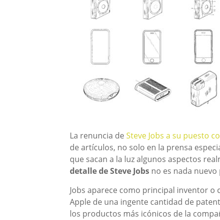
La renuncia de
Steve Jobs a su puesto 
de artículos, no solo en la prensa espec
que sacan a la luz algunos aspectos rea
detalle de Steve Jobs
no es nada nuevo p
Jobs aparece como principal inventor o
Apple de una ingente cantidad de patent
los productos más icónicos de la compa