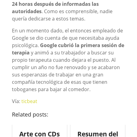
24 horas después de informadas las
autoridades
. Como es comprensible, nadie
quería dedicarse a estos temas.
En un momento dado, el entonces empleado de
Google se dio cuenta de que necesitaba ayuda
psicológica.
Google cubrió la primera sesión de
terapia
y animó a su trabajador a buscar su
propio terapeuta cuando dejara el puesto. Al
cumplir un año no fue renovado y se acabaron
sus esperanzas de trabajar en una gran
compañía tecnológica de esas que tienen
toboganes para bajar al comedor.
Vía:
ticbeat
Related posts:
Arte con CDs
Resumen del