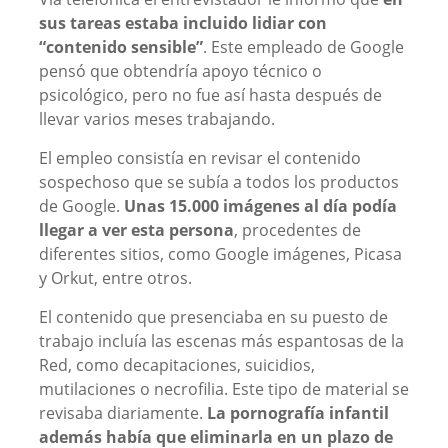
sus tareas estaba incluido lidiar con
“contenido sensible”
. Este empleado de Google
pensó que obtendría apoyo técnico o
psicológico, pero no fue así hasta después de
llevar varios meses trabajando.
El empleo consistía en revisar el contenido
sospechoso que se subía a todos los productos
de Google.
Unas 15.000 imágenes al día podía
llegar a ver esta persona
, procedentes de
diferentes sitios, como Google imágenes, Picasa
y Orkut, entre otros.
El contenido que presenciaba en su puesto de
trabajo incluía las escenas más espantosas de la
Red, como decapitaciones, suicidios,
mutilaciones o necrofilia. Este tipo de material se
revisaba diariamente.
La pornografía infantil
además había que eliminarla en un plazo de