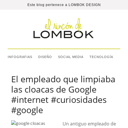
Este blog pertenece a
LOMBOK DESIGN
INFOGRAFIAS
DISEÑO
SOCIAL MEDIA
TECNOLOGÍA
El empleado que limpiaba
las cloacas de Google
#internet #curiosidades
#google
Un antiguo empleado de