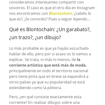
consideramos interesantes compartir con
vosotros. El caso es que el otro día en Instagram
nos encontramos con
Blontochain
, ¿sabéis lo
que es?, ¿lo conocéis? Pues a seguir leyendo…
Qué es Blontochain: ¿Un garabato?,
¿un trazo?, ¿un dibujo?
Lo más probable es que ya hayáis escuchado
hablar de ello, pero por si acaso os lo vamos a
explicar. Se trata, ni más ni menos, de
la
corriente artística que está más de moda
,
principalmente en todo el territorio nacional
pero tiene pinta que en breve se expandirá a
otros países ya que su popularidad se está
extendiendo como la pólvora.
Pero, ¿en qué consiste exactamente esta
corriente? En realizar dibujos sobre una