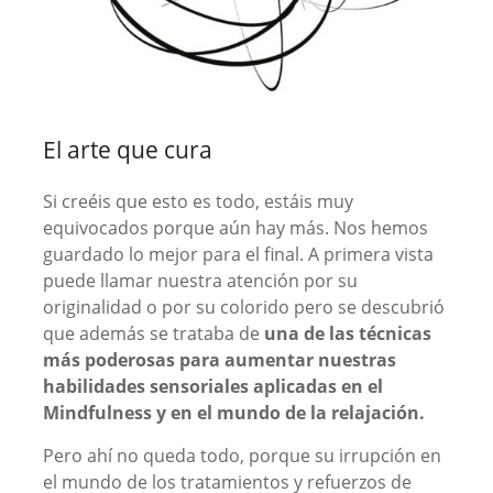
El arte que cura
Si creéis que esto es todo, estáis muy
equivocados porque aún hay más. Nos hemos
guardado lo mejor para el final. A primera vista
puede llamar nuestra atención por su
originalidad o por su colorido pero se descubrió
que además se trataba de
una de las técnicas
más poderosas para aumentar nuestras
habilidades sensoriales aplicadas en el
Mindfulness y en el mundo de la relajación.
Pero ahí no queda todo, porque su irrupción en
el mundo de los tratamientos y refuerzos de