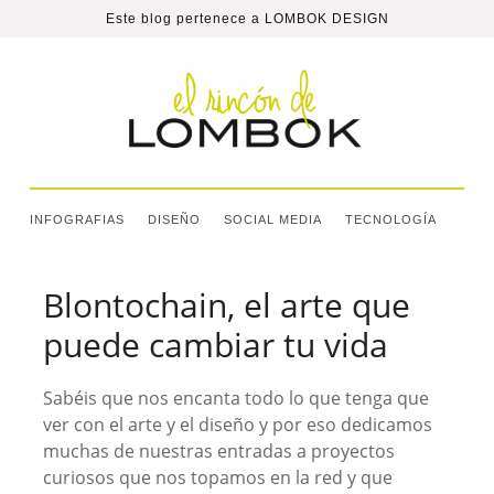
Este blog pertenece a
LOMBOK DESIGN
INFOGRAFIAS
DISEÑO
SOCIAL MEDIA
TECNOLOGÍA
Blontochain, el arte que
puede cambiar tu vida
Sabéis que nos encanta todo lo que tenga que
ver con el arte y el diseño y por eso dedicamos
muchas de nuestras entradas a proyectos
curiosos que nos topamos en la red y que