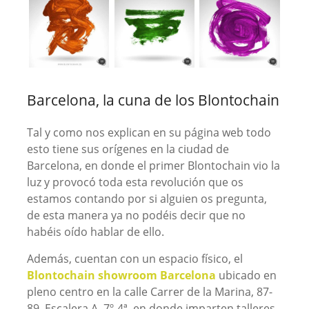
Barcelona, la cuna de los Blontochain
Tal y como nos explican en su página web todo
esto tiene sus orígenes en la ciudad de
Barcelona, en donde el primer Blontochain vio la
luz y provocó toda esta revolución que os
estamos contando por si alguien os pregunta,
de esta manera ya no podéis decir que no
habéis oído hablar de ello.
Además, cuentan con un espacio físico, el
Blontochain showroom Barcelona
ubicado en
pleno centro en la calle Carrer de la Marina, 87-
89, Escalera A, 7º-4ª, en donde imparten talleres,