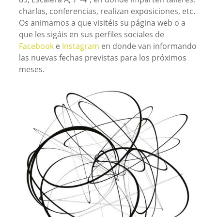
charlas, conferencias, realizan exposiciones, etc.
Os animamos a que visitéis su página web o a
que les sigáis en sus perfiles sociales de
Facebook
e
Instagram
en donde van informando
las nuevas fechas previstas para los próximos
meses.