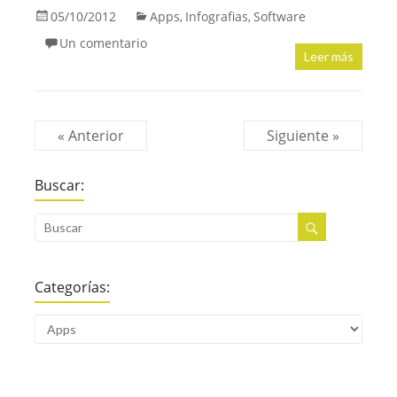
05/10/2012
Apps
Infografias
Software
,
,
Un comentario
Leer más
« Anterior
Siguiente »
Buscar:
Categorías: