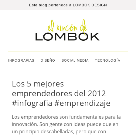
Este blog pertenece a
LOMBOK DESIGN
INFOGRAFIAS
DISEÑO
SOCIAL MEDIA
TECNOLOGÍA
Los 5 mejores
emprendedores del 2012
#infografia #emprendizaje
Los emprendedores son fundamentales para la
innovación. Son gente con ideas puede que en
un principio descabelladas, pero que con