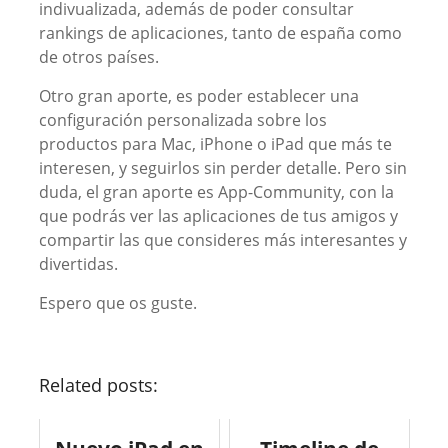
indivualizada, además de poder consultar
rankings de aplicaciones, tanto de españa como
de otros países.
Otro gran aporte, es poder establecer una
configuración personalizada sobre los
productos para Mac, iPhone o iPad que más te
interesen, y seguirlos sin perder detalle. Pero sin
duda, el gran aporte es App-Community, con la
que podrás ver las aplicaciones de tus amigos y
compartir las que consideres más interesantes y
divertidas.
Espero que os guste.
Related posts: