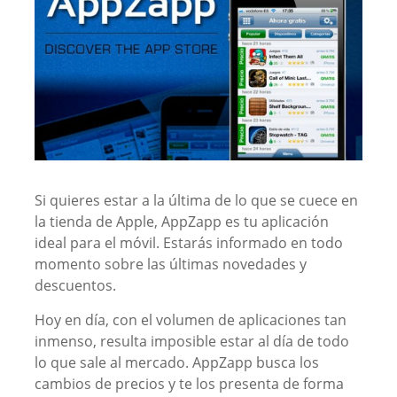
Si quieres estar a la última de lo que se cuece en
la tienda de Apple, AppZapp es tu aplicación
ideal para el móvil. Estarás informado en todo
momento sobre las últimas novedades y
descuentos.
Hoy en día, con el volumen de aplicaciones tan
inmenso, resulta imposible estar al día de todo
lo que sale al mercado. AppZapp busca los
cambios de precios y te los presenta de forma