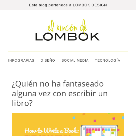
Este blog pertenece a
LOMBOK DESIGN
INFOGRAFIAS
DISEÑO
SOCIAL MEDIA
TECNOLOGÍA
¿Quién no ha fantaseado
alguna vez con escribir un
libro?