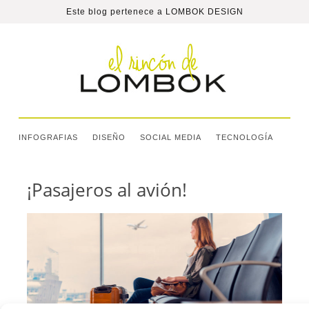
Este blog pertenece a
LOMBOK DESIGN
INFOGRAFIAS
DISEÑO
SOCIAL MEDIA
TECNOLOGÍA
¡Pasajeros al avión!