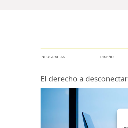
INFOGRAFIAS
DISEÑO
El derecho a desconectar
Par