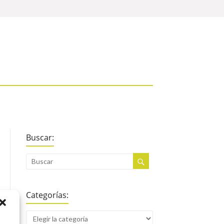
Buscar:
Categorías: