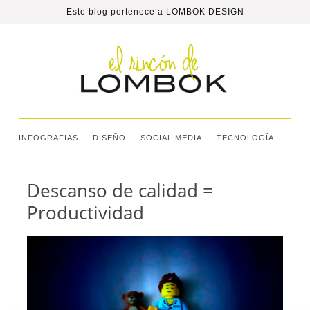
Este blog pertenece a
LOMBOK DESIGN
INFOGRAFIAS
DISEÑO
SOCIAL MEDIA
TECNOLOGÍA
Descanso de calidad =
Productividad