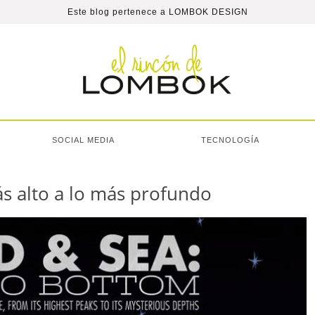
Este blog pertenece a
LOMBOK DESIGN
SOCIAL MEDIA
TECNOLOGÍA
ás alto a lo más profundo