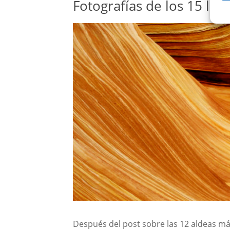
Fotografías de los 15 lug
Después del post sobre las 12 aldeas m