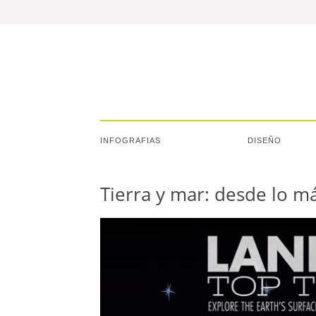
INFOGRAFIAS
DISEÑO
Tierra y mar: desde lo m