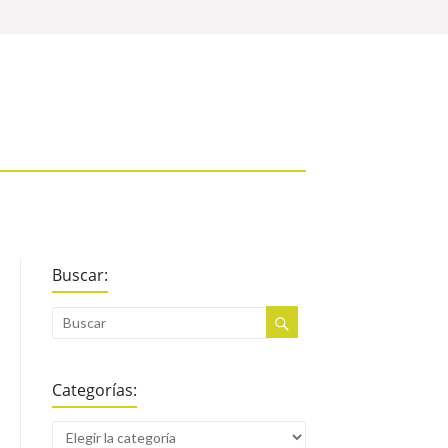
Buscar:
Categorías: