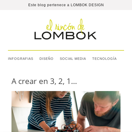
Este blog pertenece a
LOMBOK DESIGN
INFOGRAFIAS
DISEÑO
SOCIAL MEDIA
TECNOLOGÍA
A crear en 3, 2, 1…