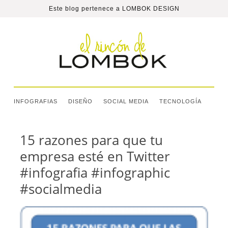
Este blog pertenece a
LOMBOK DESIGN
INFOGRAFIAS
DISEÑO
SOCIAL MEDIA
TECNOLOGÍA
15 razones para que tu
empresa esté en Twitter
#infografia #infographic
#socialmedia