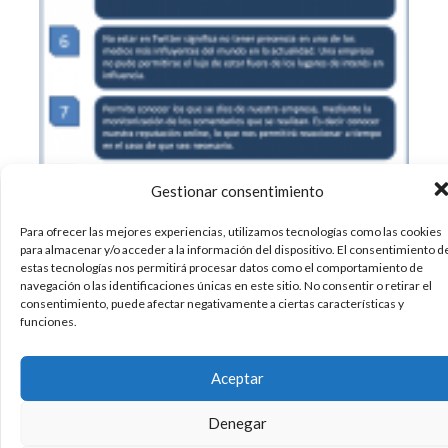
Gestionar consentimiento
Para ofrecer las mejores experiencias, utilizamos tecnologías como las cookies
para almacenar y/o acceder a la información del dispositivo. El consentimiento d
estas tecnologías nos permitirá procesar datos como el comportamiento de
navegación o las identificaciones únicas en este sitio. No consentir o retirar el
consentimiento, puede afectar negativamente a ciertas características y
funciones.
Aceptar
Denegar