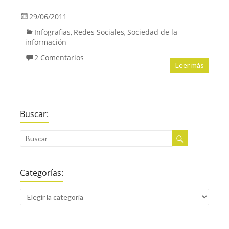
29/06/2011
Infografias
Redes Sociales
Sociedad de la
,
,
información
2 Comentarios
Leer más
Buscar:
Categorías: