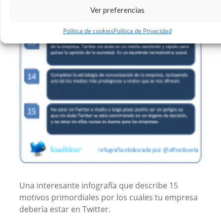
Ver preferencias
Política de cookies
Política de Privacidad
Una interesante infografía que describe 15
motivos primordiales por los cuales tu empresa
debería estar en Twitter.