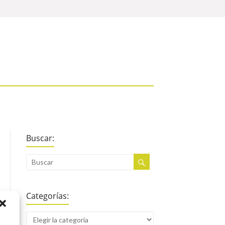
Buscar:
Categorías: