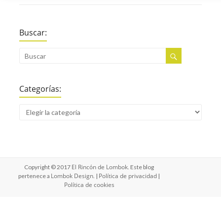
Buscar:
Categorías:
El Rincón de Lombok
Copyright © 2017
. Este blog
Lombok Design
Política de privacidad
pertenece a
. |
|
Política de cookies