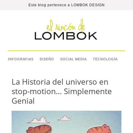
Este blog pertenece a
LOMBOK DESIGN
INFOGRAFIAS
DISEÑO
SOCIAL MEDIA
TECNOLOGÍA
La Historia del universo en
stop-motion… Simplemente
Genial