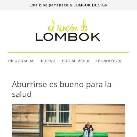
Este blog pertenece a
LOMBOK DESIGN
INFOGRAFIAS
DISEÑO
SOCIAL MEDIA
TECNOLOGÍA
Aburrirse es bueno para la
salud