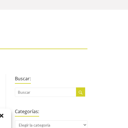
Buscar:
Categorías: