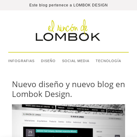
Este blog pertenece a
LOMBOK DESIGN
INFOGRAFIAS
DISEÑO
SOCIAL MEDIA
TECNOLOGÍA
Nuevo diseño y nuevo blog en
Lombok Design.