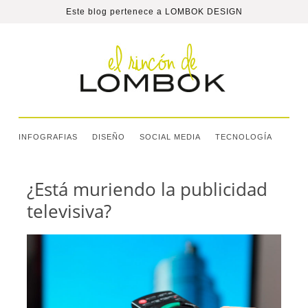
Este blog pertenece a
LOMBOK DESIGN
INFOGRAFIAS
DISEÑO
SOCIAL MEDIA
TECNOLOGÍA
¿Está muriendo la publicidad
televisiva?