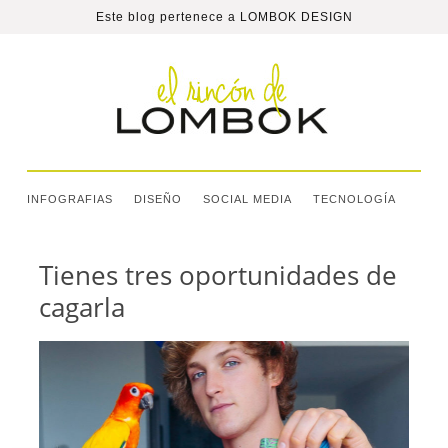
Este blog pertenece a
LOMBOK DESIGN
INFOGRAFIAS
DISEÑO
SOCIAL MEDIA
TECNOLOGÍA
Tienes tres oportunidades de
cagarla