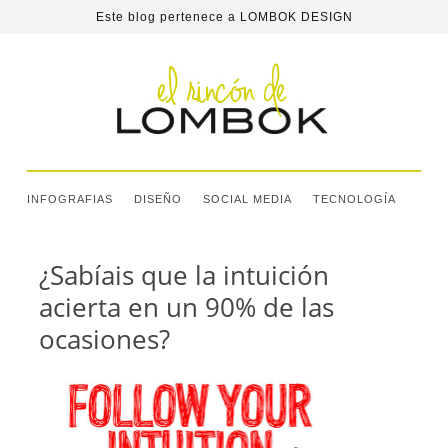
Este blog pertenece a
LOMBOK DESIGN
INFOGRAFIAS
DISEÑO
SOCIAL MEDIA
TECNOLOGÍA
¿Sabíais que la intuición
acierta en un 90% de las
ocasiones?