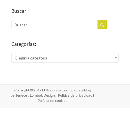
Buscar:
Categorías:
El Rincón de Lombok
Copyright © 2017
. Este blog
Lombok Design
Política de privacidad
pertenece a
. |
|
Política de cookies