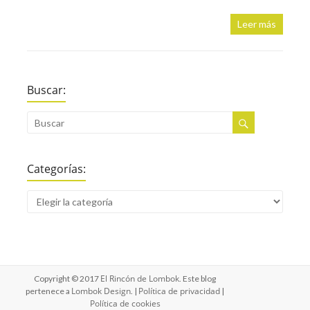
Leer más
Buscar:
Categorías:
El Rincón de Lombok
Copyright © 2017
. Este blog
Lombok Design
Política de privacidad
pertenece a
. |
|
Política de cookies