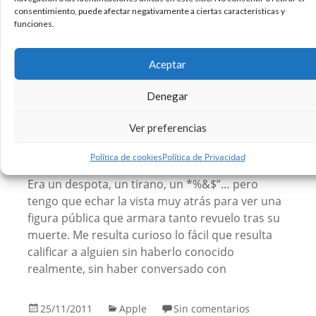
consentimiento, puede afectar negativamente a ciertas características y
funciones.
Aceptar
Denegar
Ver preferencias
Política de cookies
Política de Privacidad
Era un despota, un tirano, un *%&$”… pero
tengo que echar la vista muy atrás para ver una
figura pública que armara tanto revuelo tras su
muerte. Me resulta curioso lo fácil que resulta
calificar a alguien sin haberlo conocido
realmente, sin haber conversado con
25/11/2011
Apple
Sin comentarios