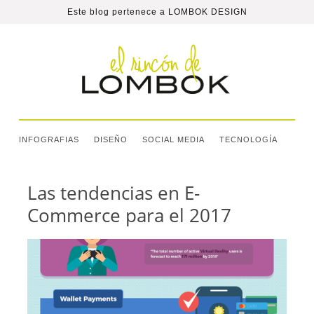
Este blog pertenece a
LOMBOK DESIGN
INFOGRAFIAS
DISEÑO
SOCIAL MEDIA
TECNOLOGÍA
Las tendencias en E-
Commerce para el 2017