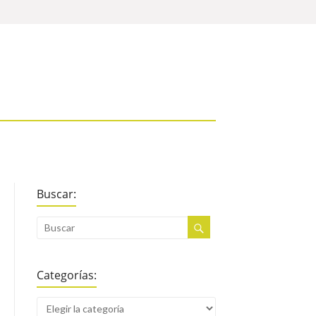
Buscar:
Categorías: