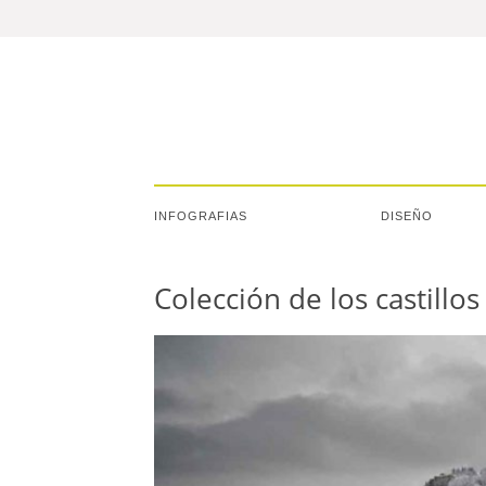
INFOGRAFIAS
DISEÑO
Colección de los castillo