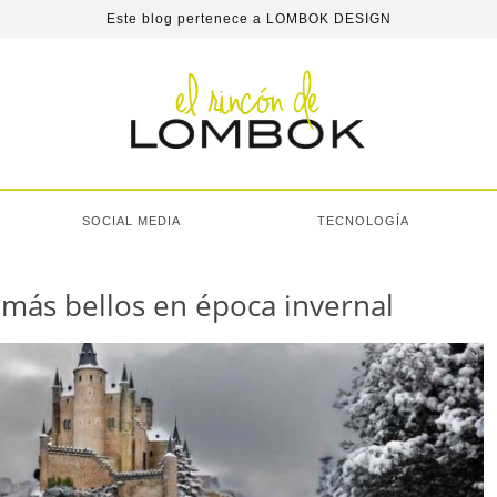
Este blog pertenece a
LOMBOK DESIGN
SOCIAL MEDIA
TECNOLOGÍA
s más bellos en época invernal