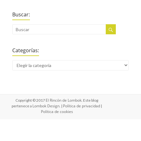
Buscar:
Categorías:
El Rincón de Lombok
Copyright © 2017
. Este blog
Lombok Design
Política de privacidad
pertenece a
. |
|
Política de cookies