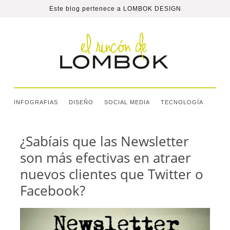
Este blog pertenece a
LOMBOK DESIGN
INFOGRAFIAS
DISEÑO
SOCIAL MEDIA
TECNOLOGÍA
¿Sabíais que las Newsletter
son más efectivas en atraer
nuevos clientes que Twitter o
Facebook?