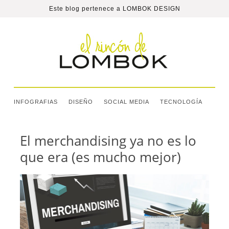
Este blog pertenece a
LOMBOK DESIGN
INFOGRAFIAS
DISEÑO
SOCIAL MEDIA
TECNOLOGÍA
El merchandising ya no es lo
que era (es mucho mejor)