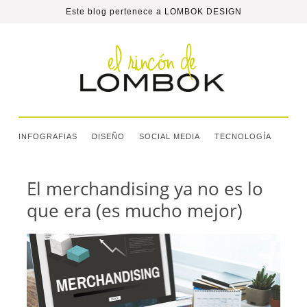
Este blog pertenece a
LOMBOK DESIGN
INFOGRAFIAS
DISEÑO
SOCIAL MEDIA
TECNOLOGÍA
El merchandising ya no es lo
que era (es mucho mejor)