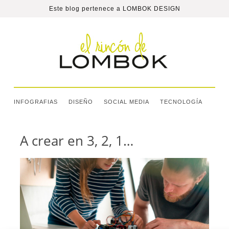
Este blog pertenece a
LOMBOK DESIGN
INFOGRAFIAS
DISEÑO
SOCIAL MEDIA
TECNOLOGÍA
A crear en 3, 2, 1…